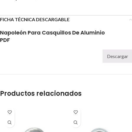
FICHA TÉCNICA DESCARGABLE
Napoleón Para Casquillos De Aluminio
PDF
Descargar
Productos relacionados