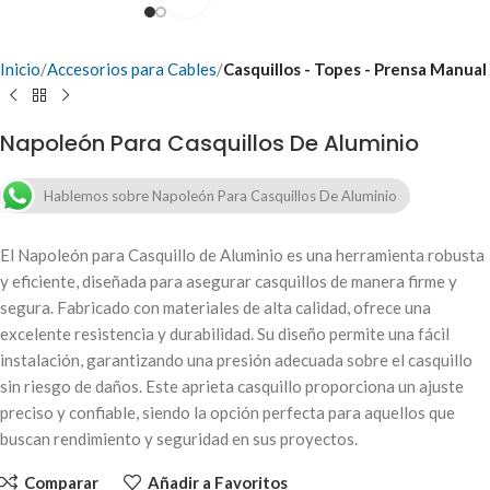
Inicio
Accesorios para Cables
Casquillos - Topes - Prensa Manual
Napoleón Para Casquillos De Aluminio
Hablemos sobre Napoleón Para Casquillos De Aluminio
El Napoleón para Casquillo de Aluminio es una herramienta robusta
y eficiente, diseñada para asegurar casquillos de manera firme y
segura. Fabricado con materiales de alta calidad, ofrece una
excelente resistencia y durabilidad. Su diseño permite una fácil
instalación, garantizando una presión adecuada sobre el casquillo
sin riesgo de daños. Este aprieta casquillo proporciona un ajuste
preciso y confiable, siendo la opción perfecta para aquellos que
buscan rendimiento y seguridad en sus proyectos.
Comparar
Añadir a Favoritos