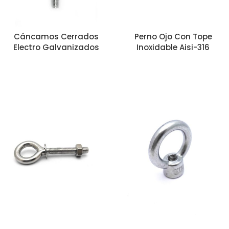
Cáncamos Cerrados
Perno Ojo Con Tope
Electro Galvanizados
Inoxidable Aisi-316