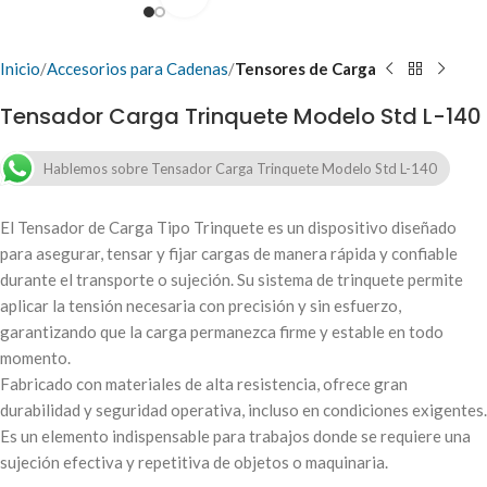
Inicio
Accesorios para Cadenas
Tensores de Carga
Tensador Carga Trinquete Modelo Std L-140
Hablemos sobre Tensador Carga Trinquete Modelo Std L-140
El Tensador de Carga Tipo Trinquete es un dispositivo diseñado
para asegurar, tensar y fijar cargas de manera rápida y confiable
durante el transporte o sujeción. Su sistema de trinquete permite
aplicar la tensión necesaria con precisión y sin esfuerzo,
garantizando que la carga permanezca firme y estable en todo
momento.
Fabricado con materiales de alta resistencia, ofrece gran
durabilidad y seguridad operativa, incluso en condiciones exigentes.
Es un elemento indispensable para trabajos donde se requiere una
sujeción efectiva y repetitiva de objetos o maquinaria.