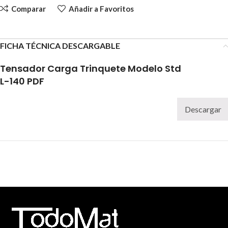
Comparar
Añadir a Favoritos
FICHA TÉCNICA DESCARGABLE
Tensador Carga Trinquete Modelo Std
L-140 PDF
Descargar