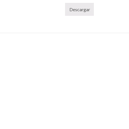
Descargar