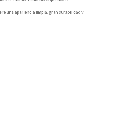
ere una apariencia limpia, gran durabilidad y