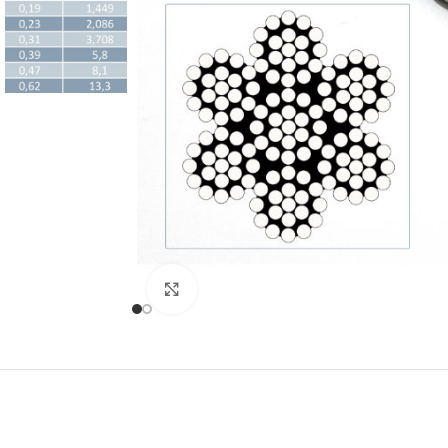
Clic para ampliar