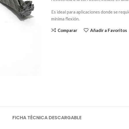
Es ideal para aplicaciones donde se requi
mínima flexión.
Comparar
Añadir a Favoritos
FICHA TÉCNICA DESCARGABLE