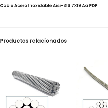
Cable Acero Inoxidable Aisi-316 7X19 Aa PDF
Productos relacionados