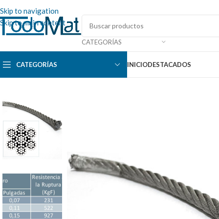
Skip to navigation
Skip to main content
CATEGORÍAS
CATEGORÍAS
INICIO
DESTACADOS