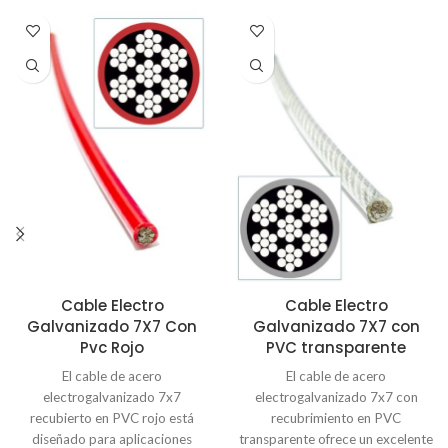
Cable Electro
Cable Electro
Galvanizado 7X7 Con
Galvanizado 7X7 con
Pvc Rojo
PVC transparente
El cable de acero
El cable de acero
electrogalvanizado 7x7
electrogalvanizado 7x7 con
recubierto en PVC rojo está
recubrimiento en PVC
diseñado para aplicaciones
transparente ofrece un excelente