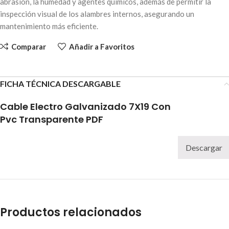
abrasión, la humedad y agentes químicos, además de permitir la
inspección visual de los alambres internos, asegurando un
mantenimiento más eficiente.
Comparar
Añadir a Favoritos
FICHA TÉCNICA DESCARGABLE
Cable Electro Galvanizado 7X19 Con
Pvc Transparente PDF
Descargar
Productos relacionados