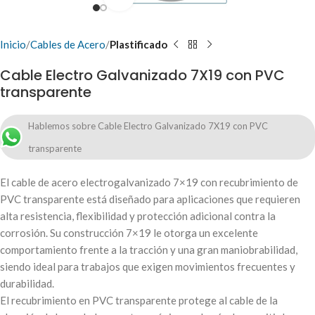
Inicio
Cables de Acero
Plastificado
Cable Electro Galvanizado 7X19 con PVC
transparente
Hablemos sobre Cable Electro Galvanizado 7X19 con PVC
transparente
El cable de acero electrogalvanizado 7×19 con recubrimiento de
PVC transparente está diseñado para aplicaciones que requieren
alta resistencia, flexibilidad y protección adicional contra la
corrosión. Su construcción 7×19 le otorga un excelente
comportamiento frente a la tracción y una gran maniobrabilidad,
siendo ideal para trabajos que exigen movimientos frecuentes y
durabilidad.
El recubrimiento en PVC transparente protege al cable de la